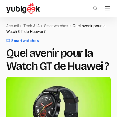
Accueil
Tech & IA
Smartwatches
Quel avenir pour la
Watch GT de Huawei ?
Smartwatches
Quel avenir pour la
Watch GT de Huawei ?