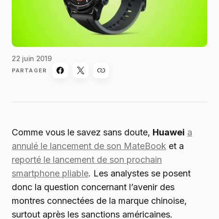
22 juin 2019
PARTAGER
Comme vous le savez sans doute,
Huawei
a
annulé le lancement de son MateBook
et a
reporté le lancement de son prochain
smartphone pliable
. Les analystes se posent
donc la question concernant l’avenir des
montres connectées de la marque chinoise,
surtout après les sanctions américaines.