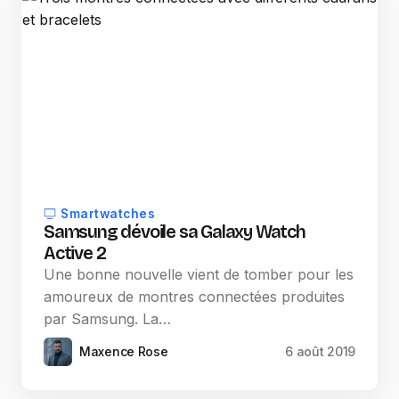
Smartwatches
Samsung dévoile sa Galaxy Watch
Active 2
Une bonne nouvelle vient de tomber pour les
amoureux de montres connectées produites
par Samsung. La…
Maxence Rose
6 août 2019