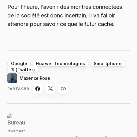
Pour l’heure, l’avenir des montres connectées
de la société est donc incertain. Il va falloir
attendre pour savoir ce que le futur cache.
Google
Huawei Technologies
Smartphone
𝕏 (Twitter)
Maxence Rose
PARTAGER