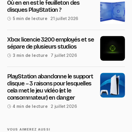
Où en en est le feuilleton des
disques PlayStation ?
21 juillet 2026
5 min de lecture
Xbox licencie 3200 employés et se
sépare de plusieurs studios
7 juillet 2026
3 min de lecture
PlayStation abandonne le support
disque – 3 raisons pour lesquelles
cela met le jeu vidéo (et le
consommateur) en danger
2 juillet 2026
4 min de lecture
VOUS AIMEREZ AUSSI