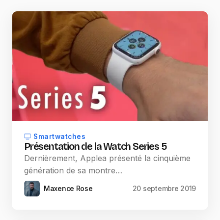
Smartwatches
Présentation de la Watch Series 5
Dernièrement, Applea présenté la cinquième
génération de sa montre…
Maxence Rose
20 septembre 2019