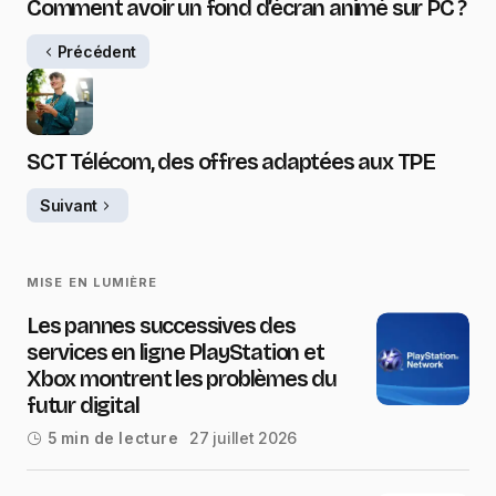
Comment avoir un fond d’écran animé sur PC ?
Précédent
SCT Télécom, des offres adaptées aux TPE
Suivant
MISE EN LUMIÈRE
Les pannes successives des
services en ligne PlayStation et
Xbox montrent les problèmes du
futur digital
27 juillet 2026
5 min de lecture