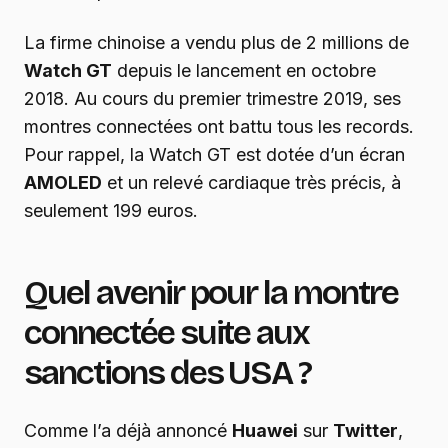
La firme chinoise a vendu plus de 2 millions de
Watch GT
depuis le lancement en octobre
2018. Au cours du premier trimestre 2019, ses
montres connectées ont battu tous les records.
Pour rappel, la Watch GT est dotée d’un écran
AMOLED
et un relevé cardiaque très précis, à
seulement 199 euros.
Quel avenir pour la montre
connectée suite aux
sanctions des USA ?
Comme l’a déjà annoncé
Huawei
sur
Twitter
,