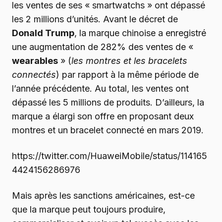
les ventes de ses « smartwatchs » ont dépassé
les 2 millions d’unités. Avant le décret de
Donald Trump
, la marque chinoise a enregistré
une augmentation de 282% des ventes de «
wearables
» (
les montres et les bracelets
connectés
) par rapport à la même période de
l’année précédente. Au total, les ventes ont
dépassé les 5 millions de produits. D’ailleurs, la
marque a élargi son offre en proposant deux
montres et un bracelet connecté en mars 2019.
https://twitter.com/HuaweiMobile/status/114165
4424156286976
Mais après les sanctions américaines, est-ce
que la marque peut toujours produire,