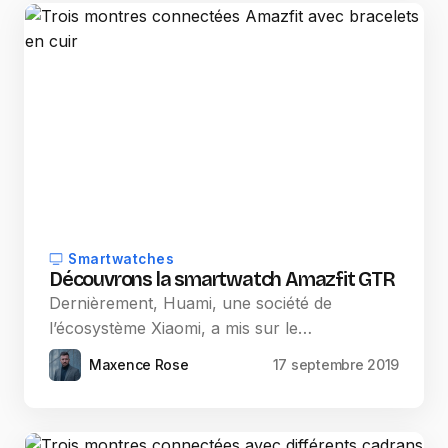
Smartwatches
Découvrons la smartwatch Amazfit GTR
Dernièrement, Huami, une société de
l’écosystème Xiaomi, a mis sur le…
Maxence Rose
17 septembre 2019