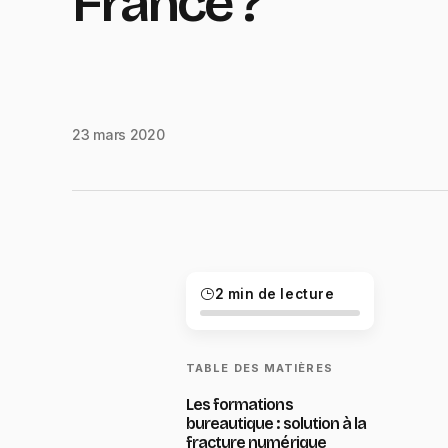
France ?
23 mars 2020
2 min de lecture
TABLE DES MATIÈRES
Les formations
bureautique : solution à la
fracture numérique