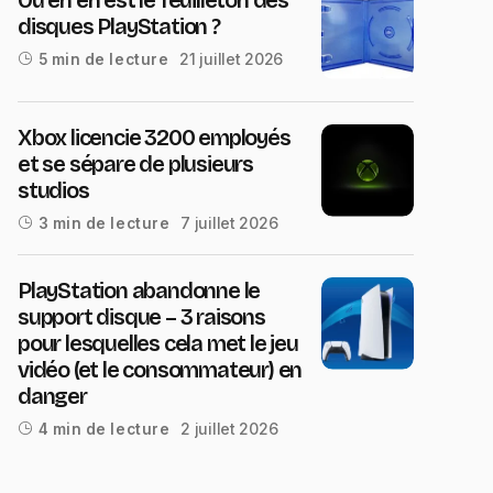
disques PlayStation ?
21 juillet 2026
5 min de lecture
Xbox licencie 3200 employés
et se sépare de plusieurs
studios
7 juillet 2026
3 min de lecture
PlayStation abandonne le
support disque – 3 raisons
pour lesquelles cela met le jeu
vidéo (et le consommateur) en
danger
2 juillet 2026
4 min de lecture