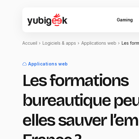
Gaming
Accueil
Logiciels & apps
Applications web
Les form
Applications web
Les formations
bureautique peu
elles sauver l’em