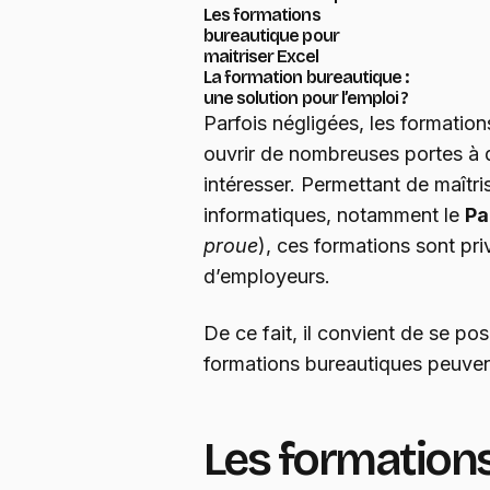
Les formations
bureautique pour
maitriser Excel
La formation bureautique :
une solution pour l’emploi ?
Parfois négligées, les formatio
ouvrir de nombreuses portes à 
intéresser. Permettant de maîtr
informatiques, notamment le
Pa
proue
), ces formations sont pr
d’employeurs.
De ce fait, il convient de se pos
formations bureautiques peuvent
Les formations