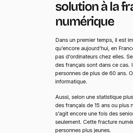
solution à la f
numérique
Dans un premier temps, il est im
qu’encore aujourd’hui, en Fran
pas d’ordinateurs chez elles. S
des français sont dans ce cas. I
personnes de plus de 60 ans. On
informatique.
Aussi, selon une statistique plus
des français de 15 ans ou plus 
s’agit encore une fois des senio
seulement. Cette fracture numé
personnes plus jeunes.