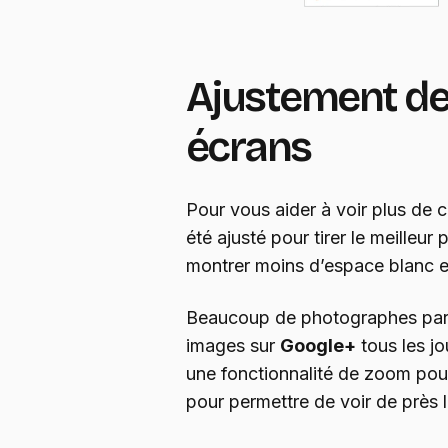
Ajustement de l
écrans
Pour vous aider à voir plus de
été ajusté pour tirer le meilleur 
montrer moins d’espace blanc e
Beaucoup de photographes part
images sur
Google+
tous les jo
une fonctionnalité de zoom pou
pour permettre de voir de près 