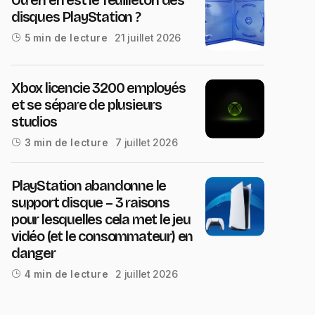
disques PlayStation ?
21 juillet 2026
5 min de lecture
Xbox licencie 3200 employés
et se sépare de plusieurs
studios
7 juillet 2026
3 min de lecture
PlayStation abandonne le
support disque – 3 raisons
pour lesquelles cela met le jeu
vidéo (et le consommateur) en
danger
2 juillet 2026
4 min de lecture