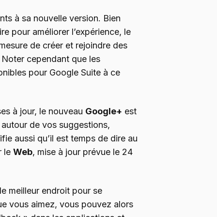
ts à sa nouvelle version. Bien
ire pour améliorer l’expérience, le
mesure de créer et rejoindre des
. Noter cependant que les
nibles pour Google Suite à ce
ses à jour, le nouveau
Google+
est
 autour de vos suggestions,
ie aussi qu’il est temps de dire au
 le
Web
, mise à jour prévue le 24
le meilleur endroit pour se
ue vous aimez, vous pouvez alors