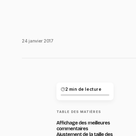
24 janvier 2017
2 min de lecture
TABLE DES MATIÈRES
Affichage des meilleures
commentaires
Ajustement de la taille des