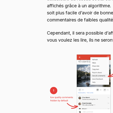
affichés grâce à un algorithme.
soit plus facile d’avoir de bon
commentaires de faibles qualité
Cependant, il sera possible d’af
vous voulez les lire, ils ne sero