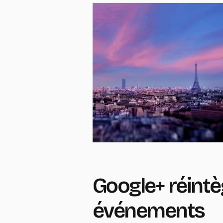
Google+ réintè
événements