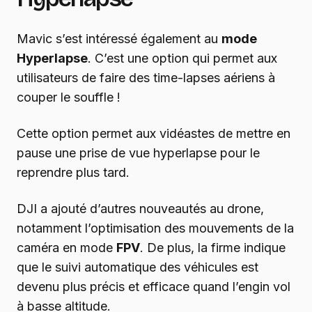
Mavic s’est intéressé également au
mode
Hyperlapse
. C’est une option qui permet aux
utilisateurs de faire des time-lapses aériens à
couper le souffle !
Cette option permet aux vidéastes de mettre en
pause une prise de vue hyperlapse pour le
reprendre plus tard.
DJI a ajouté d’autres nouveautés au drone,
notamment l’optimisation des mouvements de la
caméra en mode
FPV
. De plus, la firme indique
que le suivi automatique des véhicules est
devenu plus précis et efficace quand l’engin vol
à basse altitude.