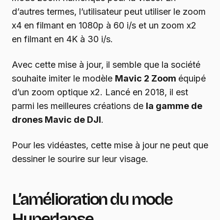
d’autres termes, l’utilisateur peut utiliser le zoom
x4 en filmant en 1080p à 60 i/s et un zoom x2
en filmant en 4K à 30 i/s.
Avec cette mise à jour, il semble que la société
souhaite imiter le modèle
Mavic 2 Zoom
équipé
d’un zoom optique x2. Lancé en 2018, il est
parmi les meilleures créations de
la gamme de
drones Mavic de DJI
.
Pour les vidéastes, cette mise à jour ne peut que
dessiner le sourire sur leur visage.
L’amélioration du mode
Hyperlapse