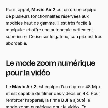
Pour rappel,
Mavic Air 2
est un drone équipé
de plusieurs fonctionnalités réservées aux
modèles haut de gamme. Il est très facile à
manipuler et offre une autonomie nettement
supérieure. Cerise sur le gâteau, son prix est très
abordable.
Le mode zoom numérique
pour la vidéo
Le
Mavic Air 2
est équipé d’un capteur 48 Mpx
et est capable de filmer des vidéos en 4K. Pour
renforcer l’appareil, la firme
DJI
a ajouté le
mode zoom numérique pour la vidéo. En