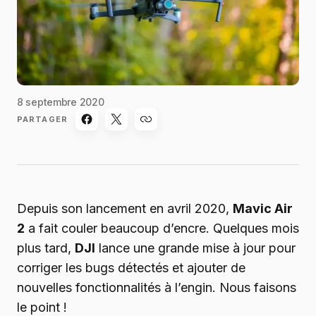
8 septembre 2020
PARTAGER
Depuis son lancement en avril 2020,
Mavic Air
2
a fait couler beaucoup d’encre. Quelques mois
plus tard,
DJI
lance une grande mise à jour pour
corriger les bugs détectés et ajouter de
nouvelles fonctionnalités à l’engin. Nous faisons
le point !