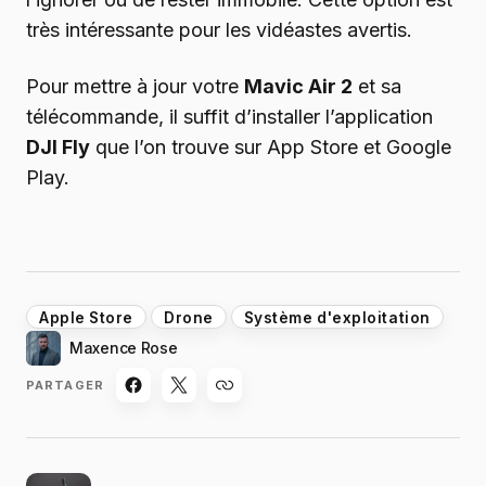
très intéressante pour les vidéastes avertis.
Pour mettre à jour votre
Mavic Air 2
et sa
télécommande, il suffit d’installer l’application
DJI Fly
que l’on trouve sur App Store et Google
Play.
Apple Store
Drone
Système d'exploitation
Maxence Rose
PARTAGER