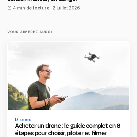
2 juillet 2026
4 min de lecture
VOUS AIMEREZ AUSSI
Drones
Acheter un drone : le guide complet en 6
étapes pour choisir, piloter et filmer