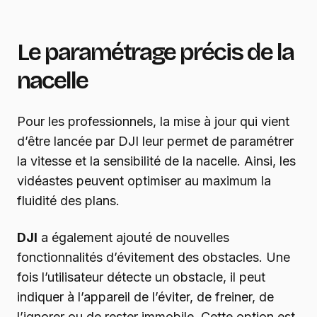
Le paramétrage précis de la
nacelle
Pour les professionnels, la mise à jour qui vient
d’être lancée par DJI leur permet de paramétrer
la vitesse et la sensibilité de la nacelle. Ainsi, les
vidéastes peuvent optimiser au maximum la
fluidité des plans.
DJI
a également ajouté de nouvelles
fonctionnalités d’évitement des obstacles. Une
fois l’utilisateur détecte un obstacle, il peut
indiquer à l’appareil de l’éviter, de freiner, de
l’ignorer ou de rester immobile. Cette option est