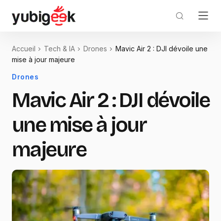
Accueil
Tech & IA
Drones
Mavic Air 2 : DJI dévoile une
mise à jour majeure
Drones
Mavic Air 2 : DJI dévoile
une mise à jour
majeure