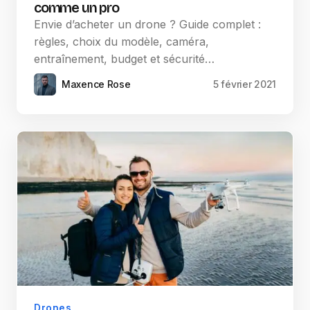
comme un pro
Envie d’acheter un drone ? Guide complet :
règles, choix du modèle, caméra,
entraînement, budget et sécurité…
Maxence Rose
5 février 2021
Drones