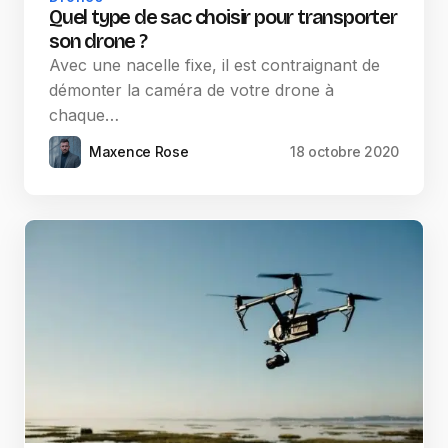
Quel type de sac choisir pour transporter
son drone ?
Avec une nacelle fixe, il est contraignant de
démonter la caméra de votre drone à
chaque…
Maxence Rose
18 octobre 2020