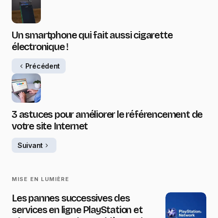
Un smartphone qui fait aussi cigarette
électronique !
Précédent
3 astuces pour améliorer le référencement de
votre site Internet
Suivant
MISE EN LUMIÈRE
Les pannes successives des
services en ligne PlayStation et