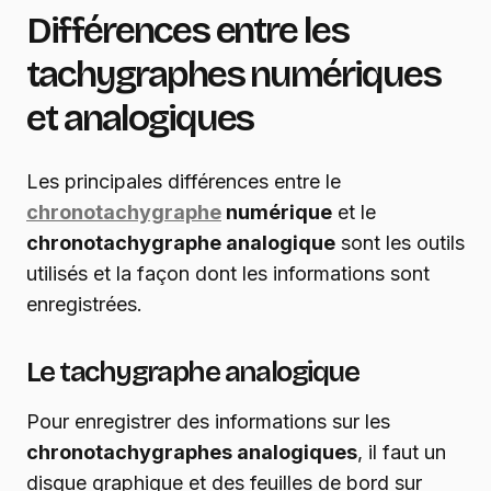
Différences entre les
tachygraphes numériques
et analogiques
Les principales différences entre le
chronotachygraphe
numérique
et le
chronotachygraphe analogique
sont les outils
utilisés et la façon dont les informations sont
enregistrées.
Le tachygraphe analogique
Pour enregistrer des informations sur les
chronotachygraphes analogiques
, il faut un
disque graphique et des feuilles de bord sur