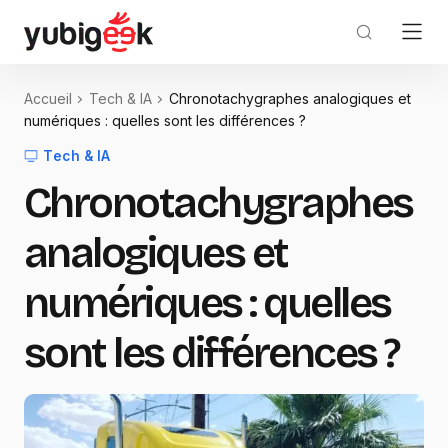
Accueil
Tech & IA
Chronotachygraphes analogiques et
numériques : quelles sont les différences ?
Tech & IA
Chronotachygraphes
analogiques et
numériques : quelles
sont les différences ?