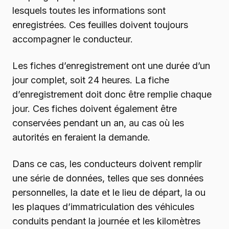
lesquels toutes les informations sont
enregistrées. Ces feuilles doivent toujours
accompagner le conducteur.
Les fiches d’enregistrement ont une durée d’un
jour complet, soit 24 heures. La fiche
d’enregistrement doit donc être remplie chaque
jour. Ces fiches doivent également être
conservées pendant un an, au cas où les
autorités en feraient la demande.
Dans ce cas, les conducteurs doivent remplir
une série de données, telles que ses données
personnelles, la date et le lieu de départ, la ou
les plaques d’immatriculation des véhicules
conduits pendant la journée et les kilomètres