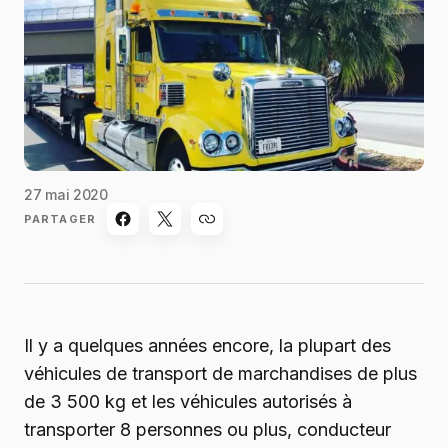
27 mai 2020
PARTAGER
Il y a quelques années encore, la plupart des
véhicules de transport de marchandises de plus
de 3 500 kg et les véhicules autorisés à
transporter 8 personnes ou plus, conducteur