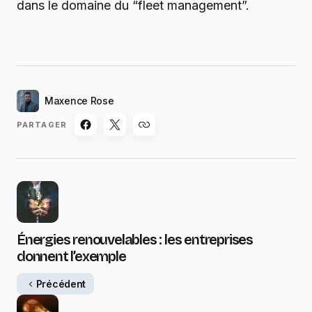
dans le domaine du “fleet management”.
Maxence Rose
PARTAGER
Énergies renouvelables : les entreprises
donnent l’exemple
Précédent