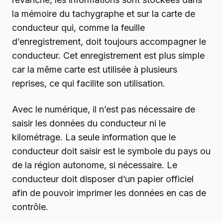
la mémoire du tachygraphe et sur la carte de
conducteur qui, comme la feuille
d’enregistrement, doit toujours accompagner le
conducteur. Cet enregistrement est plus simple
car la même carte est utilisée à plusieurs
reprises, ce qui facilite son utilisation.
Avec le numérique, il n’est pas nécessaire de
saisir les données du conducteur ni le
kilométrage. La seule information que le
conducteur doit saisir est le symbole du pays ou
de la région autonome, si nécessaire. Le
conducteur doit disposer d’un papier officiel
afin de pouvoir imprimer les données en cas de
contrôle.