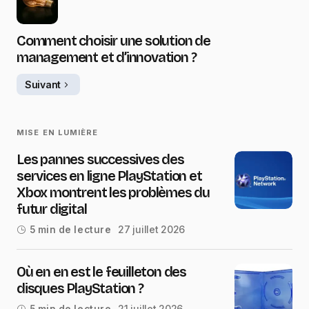
Comment choisir une solution de
management et d’innovation ?
Suivant
MISE EN LUMIÈRE
Les pannes successives des
services en ligne PlayStation et
Xbox montrent les problèmes du
futur digital
27 juillet 2026
5 min de lecture
Où en en est le feuilleton des
disques PlayStation ?
21 juillet 2026