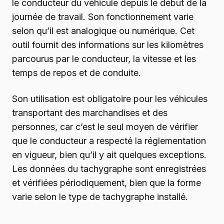
le conducteur du véhicule depuis le début de la
journée de travail. Son fonctionnement varie
selon qu’il est analogique ou numérique. Cet
outil fournit des informations sur les kilomètres
parcourus par le conducteur, la vitesse et les
temps de repos et de conduite.
Son utilisation est obligatoire pour les véhicules
transportant des marchandises et des
personnes, car c’est le seul moyen de vérifier
que le conducteur a respecté la réglementation
en vigueur, bien qu’il y ait quelques exceptions.
Les données du tachygraphe sont enregistrées
et vérifiées périodiquement, bien que la forme
varie selon le type de tachygraphe installé.