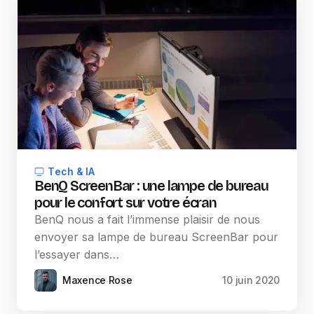
Tech & IA
BenQ ScreenBar : une lampe de bureau
pour le confort sur votre écran
BenQ nous a fait l’immense plaisir de nous
envoyer sa lampe de bureau ScreenBar pour
l’essayer dans…
Maxence Rose
10 juin 2020