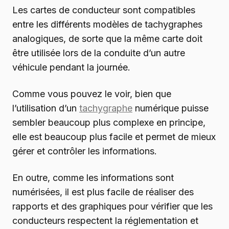
Les cartes de conducteur sont compatibles
entre les différents modèles de tachygraphes
analogiques, de sorte que la même carte doit
être utilisée lors de la conduite d’un autre
véhicule pendant la journée.
Comme vous pouvez le voir, bien que
l’utilisation d’un
tachygraphe
numérique puisse
sembler beaucoup plus complexe en principe,
elle est beaucoup plus facile et permet de mieux
gérer et contrôler les informations.
En outre, comme les informations sont
numérisées, il est plus facile de réaliser des
rapports et des graphiques pour vérifier que les
conducteurs respectent la réglementation et