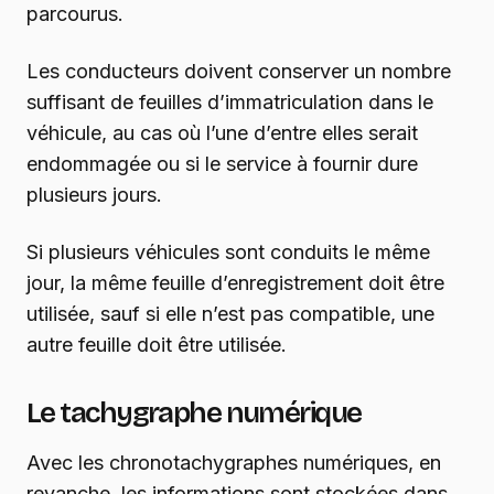
parcourus.
Les conducteurs doivent conserver un nombre
suffisant de feuilles d’immatriculation dans le
véhicule, au cas où l’une d’entre elles serait
endommagée ou si le service à fournir dure
plusieurs jours.
Si plusieurs véhicules sont conduits le même
jour, la même feuille d’enregistrement doit être
utilisée, sauf si elle n’est pas compatible, une
autre feuille doit être utilisée.
Le tachygraphe numérique
Avec les chronotachygraphes numériques, en
revanche, les informations sont stockées dans