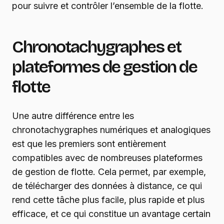
pour suivre et contrôler l’ensemble de la flotte.
Chronotachygraphes et
plateformes de gestion de
flotte
Une autre différence entre les
chronotachygraphes numériques et analogiques
est que les premiers sont entièrement
compatibles avec de nombreuses plateformes
de gestion de flotte. Cela permet, par exemple,
de télécharger des données à distance, ce qui
rend cette tâche plus facile, plus rapide et plus
efficace, et ce qui constitue un avantage certain