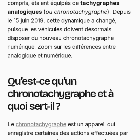
compris, étaient équipés de
tachygraphes
analogiques
(
ou chronotachygraphe
). Depuis
le 15 juin 2019, cette dynamique a changé,
puisque les véhicules doivent désormais
disposer du nouveau chronotachygraphe
numérique. Zoom sur les différences entre
analogique et numérique.
Qu’est-ce qu’un
chronotachygraphe et à
quoi sert-il ?
Le
chronotachygraphe
est un appareil qui
enregistre certaines des actions effectuées par