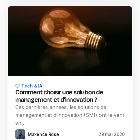
Tech & IA
Comment choisir une solution de
management et d’innovation ?
Ces dernières années, les solutions de
management et d’innovation (SMI) ont le vent
en…
Maxence Rose
29 mai 2020