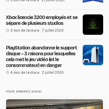
5 min de lecture
Xbox licencie 3200 employés et se
sépare de plusieurs studios
7 juillet 2026
3 min de lecture
PlayStation abandonne le support
disque – 3 raisons pour lesquelles
cela met le jeu vidéo (et le
consommateur) en danger
2 juillet 2026
4 min de lecture
VOUS AIMEREZ AUSSI