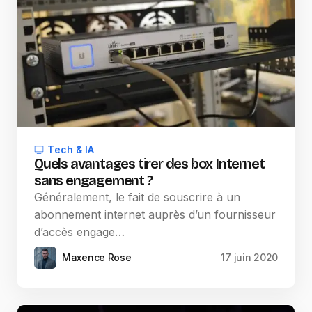
Tech & IA
Quels avantages tirer des box Internet
sans engagement ?
Généralement, le fait de souscrire à un
abonnement internet auprès d’un fournisseur
d’accès engage…
Maxence Rose
17 juin 2020